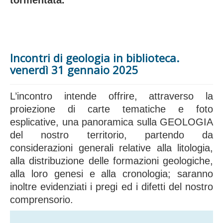
tormentata.
Incontri di geologia in biblioteca.
venerdì 31 gennaio 2025
L’incontro intende offrire, attraverso la
proiezione di carte tematiche e foto
esplicative, una panoramica sulla GEOLOGIA
del nostro territorio, partendo da
considerazioni generali relative alla litologia,
alla distribuzione delle formazioni geologiche,
alla loro genesi e alla cronologia; saranno
inoltre evidenziati i pregi ed i difetti del nostro
comprensorio.