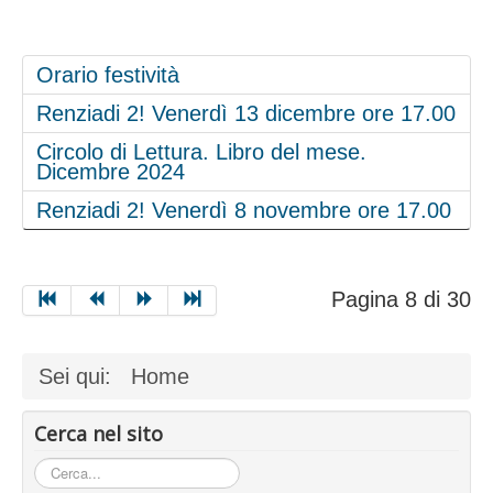
Orario festività
Renziadi 2! Venerdì 13 dicembre ore 17.00
Circolo di Lettura. Libro del mese.
Dicembre 2024
Renziadi 2! Venerdì 8 novembre ore 17.00
Pagina 8 di 30
Sei qui:
Home
Cerca nel sito
Cerca...