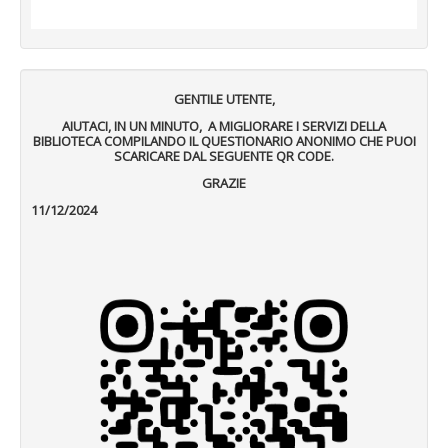
GENTILE UTENTE,
AIUTACI, IN UN MINUTO, A MIGLIORARE I SERVIZI DELLA
BIBLIOTECA COMPILANDO IL QUESTIONARIO ANONIMO CHE PUOI
SCARICARE DAL SEGUENTE QR CODE.
GRAZIE
11/12/2024