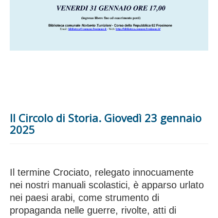
Il Circolo di Storia. Giovedì 23 gennaio
2025
Il termine Crociato, relegato innocuamente
nei nostri manuali scolastici, è apparso urlato
nei paesi arabi, come strumento di
propaganda nelle guerre, rivolte, atti di