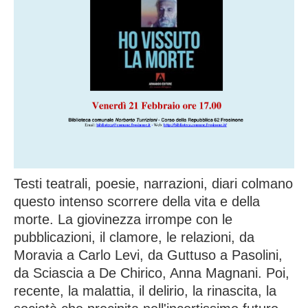
Testi teatrali, poesie, narrazioni, diari colmano
questo intenso scorrere della vita e della
morte. La giovinezza irrompe con le
pubblicazioni, il clamore, le relazioni, da
Moravia a Carlo Levi, da Guttuso a Pasolini,
da Sciascia a De Chirico, Anna Magnani. Poi,
recente, la malattia, il delirio, la rinascita, la