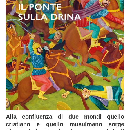
Alla confluenza di due mondi quello
cristiano e quello musulmano sorge