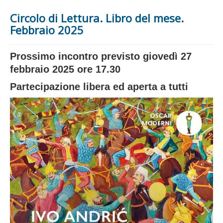
Circolo di Lettura. Libro del mese.
Febbraio 2025
Prossimo incontro previsto giovedì 27
febbraio 2025 ore 17.30
Partecipazione libera ed aperta a tutti