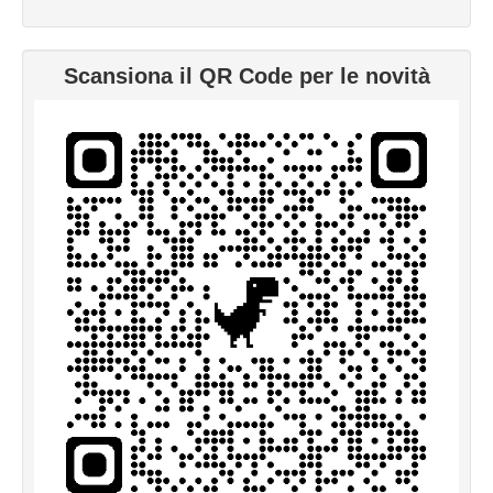
Scansiona il QR Code per le novità