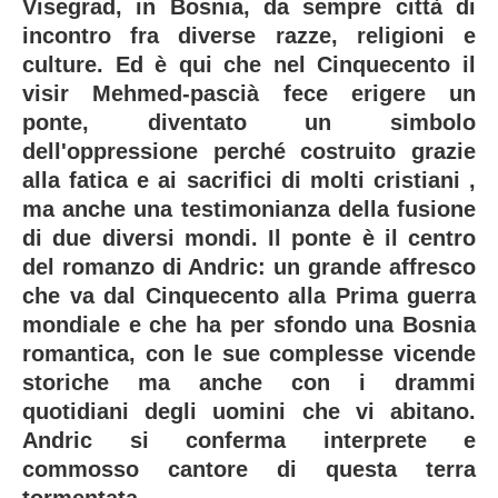
Visegrad, in Bosnia, da sempre città di
incontro fra diverse razze, religioni e
culture. Ed è qui che nel Cinquecento il
visir Mehmed-pascià fece erigere un
ponte, diventato un simbolo
dell'oppressione perché costruito grazie
alla fatica e ai sacrifici di molti cristiani ,
ma anche una testimonianza della fusione
di due diversi mondi. Il ponte è il centro
del romanzo di Andric: un grande affresco
che va dal Cinquecento alla Prima guerra
mondiale e che ha per sfondo una Bosnia
romantica, con le sue complesse vicende
storiche ma anche con i drammi
quotidiani degli uomini che vi abitano.
Andric si conferma interprete e
commosso cantore di questa terra