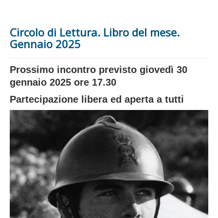
Circolo di Lettura. Libro del mese.
Gennaio 2025
Prossimo incontro previsto giovedì 30
gennaio 2025 ore 17.30
Partecipazione libera ed aperta a tutti