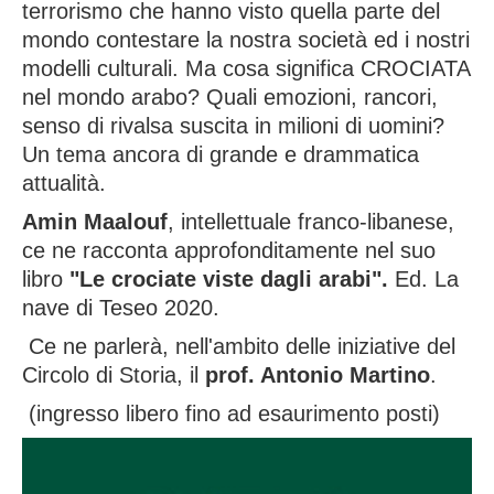
terrorismo che hanno visto quella parte del
mondo contestare la nostra società ed i nostri
modelli culturali. Ma cosa significa CROCIATA
nel mondo arabo? Quali emozioni, rancori,
senso di rivalsa suscita in milioni di uomini?
Un tema ancora di grande e drammatica
attualità.
Amin Maalouf
, intellettuale franco-libanese,
ce ne racconta approfonditamente nel suo
libro
"Le crociate viste dagli arabi".
Ed. La
nave di Teseo 2020.
Ce ne parlerà, nell'ambito delle iniziative del
Circolo di Storia, il
prof. Antonio Martino
.
(ingresso libero fino ad esaurimento posti)