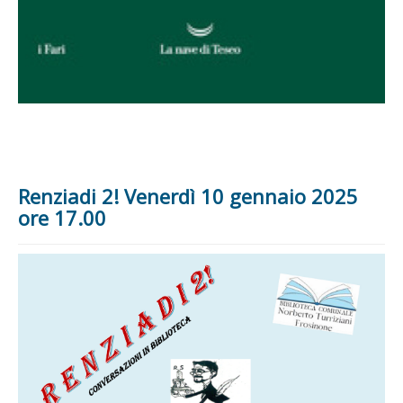
Renziadi 2! Venerdì 10 gennaio 2025
ore 17.00