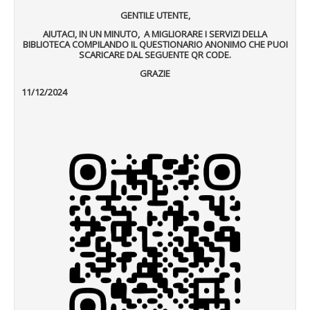
GENTILE UTENTE,
AIUTACI, IN UN MINUTO, A MIGLIORARE I SERVIZI DELLA
BIBLIOTECA COMPILANDO IL QUESTIONARIO ANONIMO CHE PUOI
SCARICARE DAL SEGUENTE QR CODE.
GRAZIE
11/12/2024